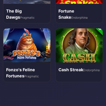
The Big
Fortune
Dawgs
Snake
Pragmatic
Endorphina
Fonzo's Feline
Cash Streak
Endorphina
Fortunes
Pragmatic