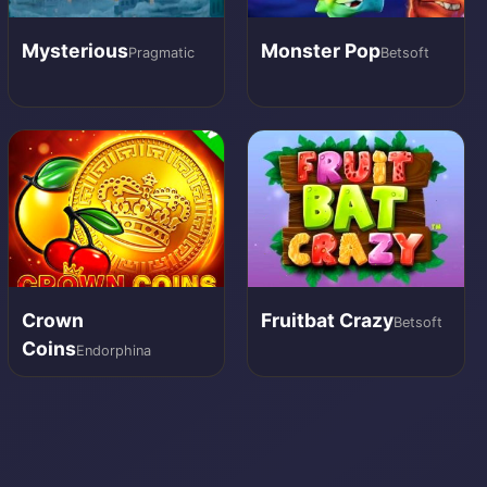
Mysterious
Monster Pop
Pragmatic
Betsoft
Crown
Fruitbat Crazy
Betsoft
Coins
Endorphina