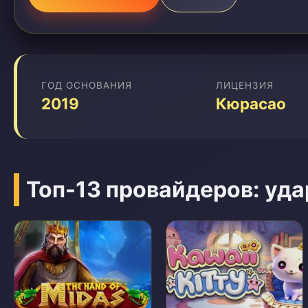
ГОД ОСНОВАНИЯ
ЛИЦЕНЗИЯ
2019
Кюрасао
Топ-13 провайдеров: уд