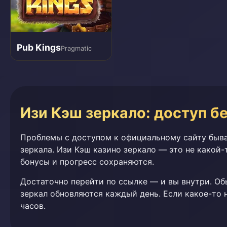
Pub Kings
Pragmatic
Изи Кэш зеркало: доступ б
Проблемы с доступом к официальному сайту быва
зеркала. Изи Кэш казино зеркало — это не какой-
бонусы и прогресс сохраняются.
Достаточно перейти по ссылке — и вы внутри. Об
зеркал обновляются каждый день. Если какое-то 
часов.