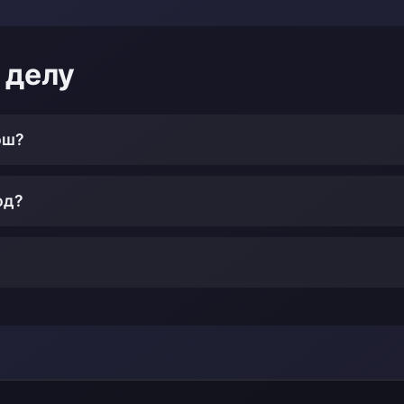
 делу
эш?
од?