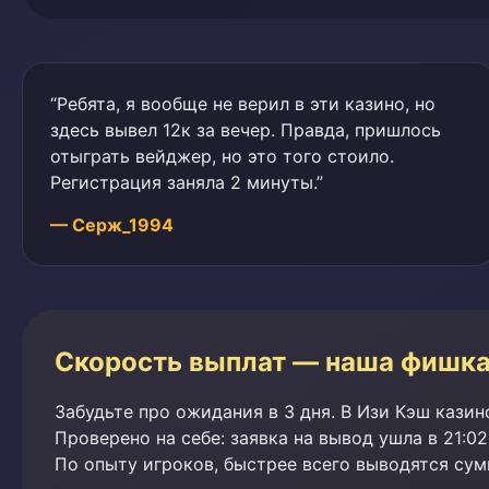
“Ребята, я вообще не верил в эти казино, но
здесь вывел 12к за вечер. Правда, пришлось
отыграть вейджер, но это того стоило.
Регистрация заняла 2 минуты.”
— Серж_1994
Скорость выплат — наша фишк
Забудьте про ожидания в 3 дня. В Изи Кэш кази
Проверено на себе: заявка на вывод ушла в 21:02,
По опыту игроков, быстрее всего выводятся сум